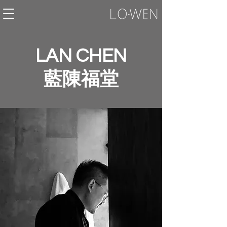
LAN CHEN​
藍陳福堂